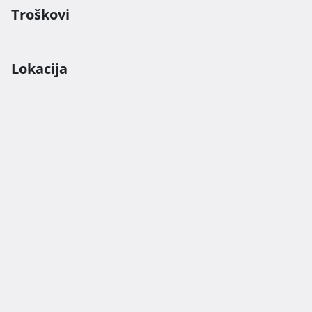
Troškovi
Lokacija