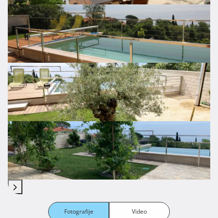
Fotografije
Video