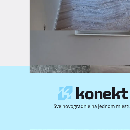
Sve novogradnje na jednom mjestu