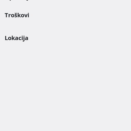
Troškovi
Lokacija