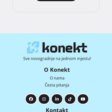
Sve novogradnje na jednom mjestu!
O Konekt
O nama
Česta pitanja
Kontakt