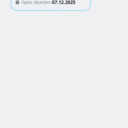
07.12.2025
Oglas objavljen: