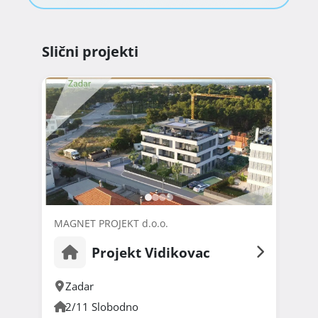
Slični projekti
MAGNET PROJEKT d.o.o.
Projekt Vidikovac
Zadar
2/11 Slobodno