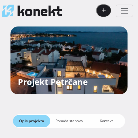
Projekt Petrčane
Opis projekta
Ponuda stanova
Kontakt