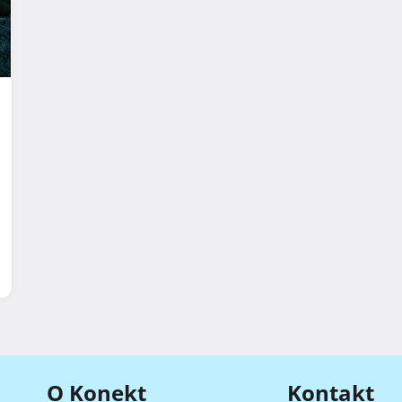
O Konekt
Kontakt