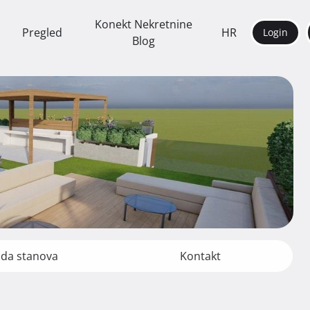
Konekt Nekretnine
Pregled
HR
Login
Blog
da stanova
Kontakt