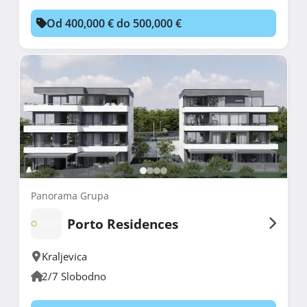
Od 400,000 € do 500,000 €
Panorama Grupa
Porto Residences
Kraljevica
2/7 Slobodno