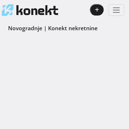
Novogradnje | Konekt nekretnine