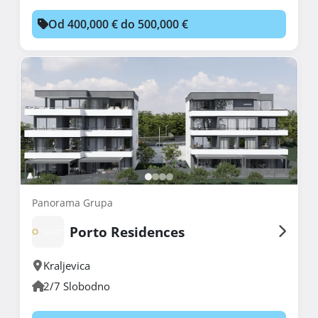
Od 400,000 € do 500,000 €
Panorama Grupa
Porto Residences
Kraljevica
2/7 Slobodno