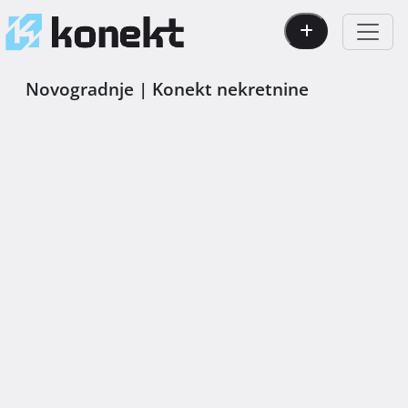
Novogradnje | Konekt nekretnine