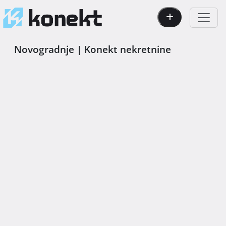
Novogradnje | Konekt nekretnine