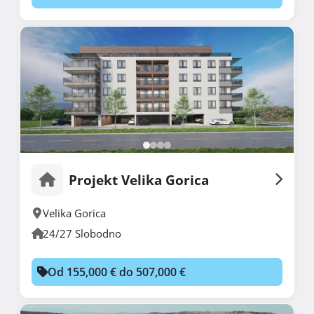
Projekt Velika Gorica
Velika Gorica
24/27 Slobodno
Od 155,000 € do 507,000 €