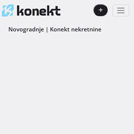
Novogradnje | Konekt nekretnine