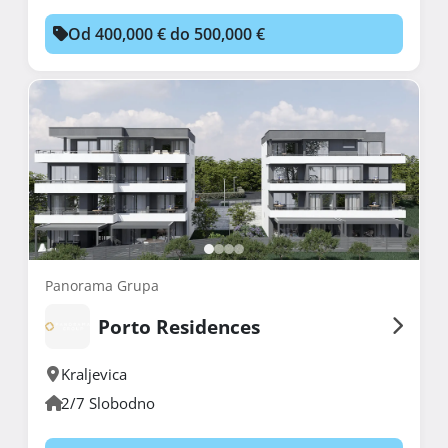
Od 400,000 € do 500,000 €
Panorama Grupa
Porto Residences
Kraljevica
2/7 Slobodno