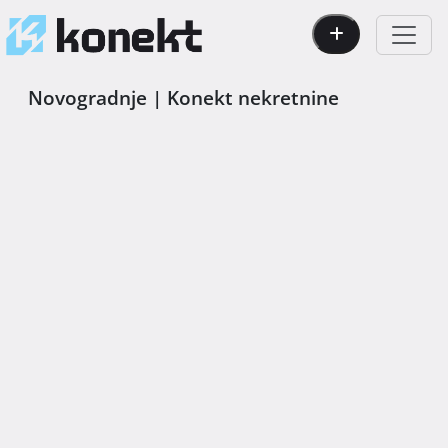
Novogradnje | Konekt nekretnine