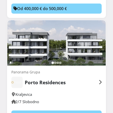
Od 400,000 € do 500,000 €
Panorama Grupa
Porto Residences
Kraljevica
2/7 Slobodno