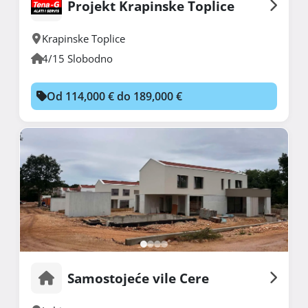
Projekt Krapinske Toplice
Krapinske Toplice
4/15 Slobodno
Od 114,000 € do 189,000 €
Samostojeće vile Cere