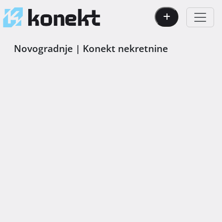
Novogradnje | Konekt nekretnine