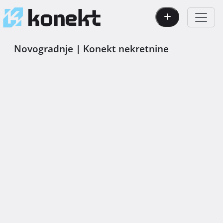
Novogradnje | Konekt nekretnine