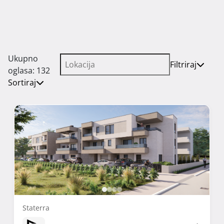
Ukupno
Filtriraj
oglasa: 132
Sortiraj
Staterra