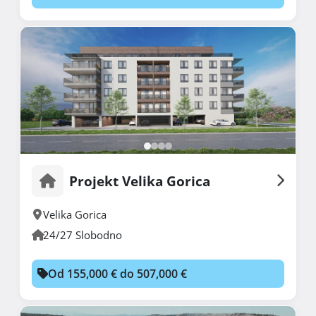
Projekt Velika Gorica
Velika Gorica
24/27 Slobodno
Od 155,000 € do 507,000 €