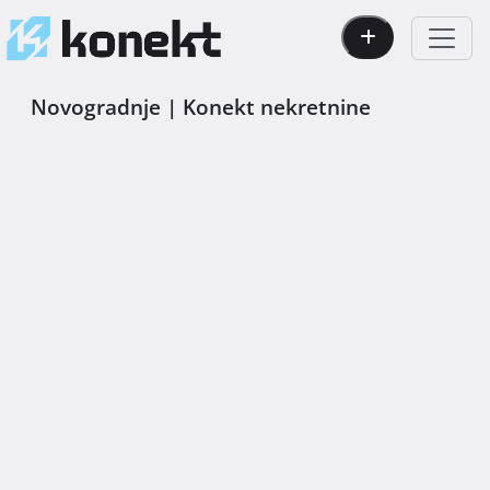
Novogradnje | Konekt nekretnine