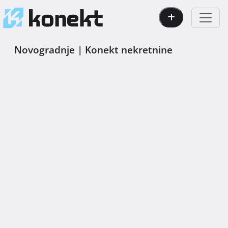
Novogradnje | Konekt nekretnine