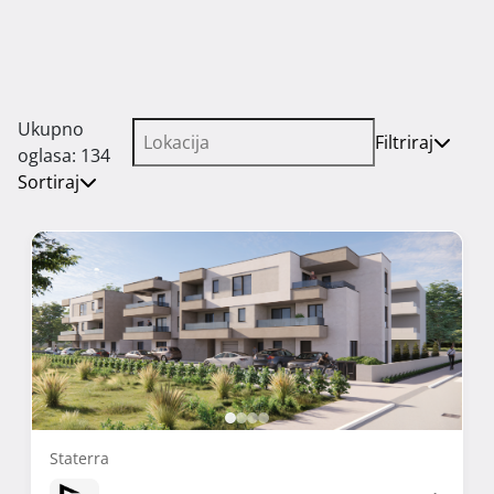
Ukupno
Filtriraj
oglasa: 134
Sortiraj
Staterra