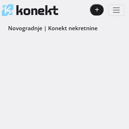
Novogradnje | Konekt nekretnine