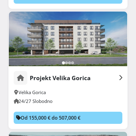
Projekt Velika Gorica
Velika Gorica
24/27 Slobodno
Od 155,000 € do 507,000 €