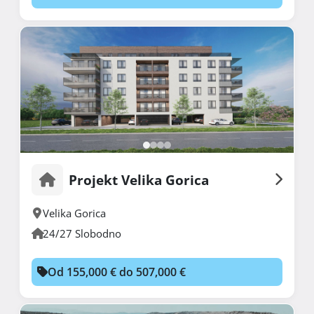
Projekt Velika Gorica
Velika Gorica
24/27 Slobodno
Od 155,000 € do 507,000 €