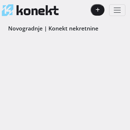
Novogradnje | Konekt nekretnine