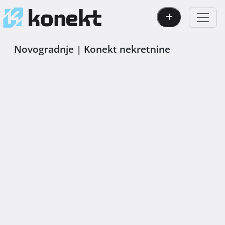
Novogradnje | Konekt nekretnine