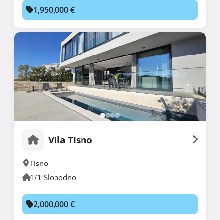
1,950,000 €
Vila Tisno
Tisno
1/1 Slobodno
2,000,000 €