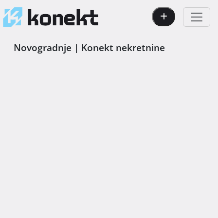
Novogradnje | Konekt nekretnine