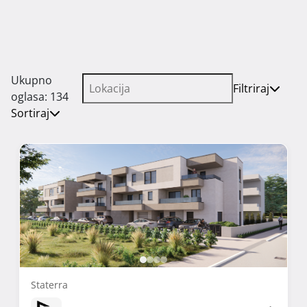
Ukupno
Filtriraj
oglasa: 134
Sortiraj
Staterra