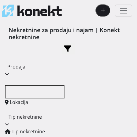
Nekretnine za prodaju i najam | Konekt
nekretnine
Prodaja
Lokacija
Tip nekretnine
Tip nekretnine