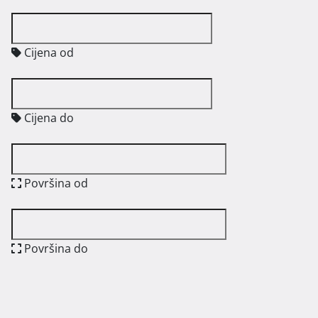
Cijena od
Cijena do
Površina od
Površina do