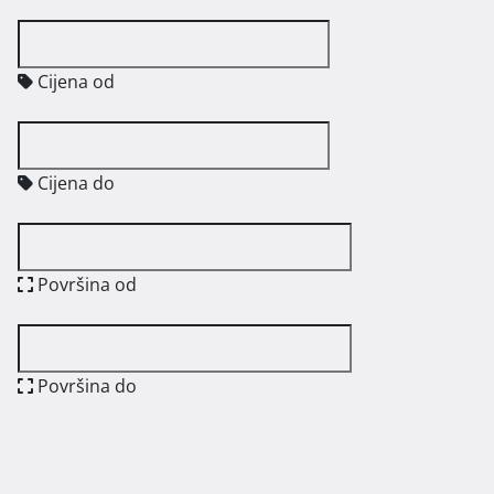
Cijena od
Cijena do
Površina od
Površina do