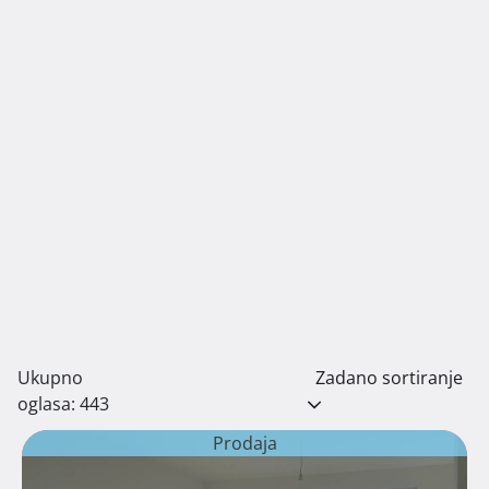
Ukupno
Zadano sortiranje
oglasa: 443
Prodaja