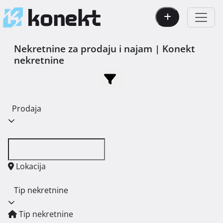
Nekretnine za prodaju i najam | Konekt
nekretnine
Prodaja
Lokacija
Tip nekretnine
Tip nekretnine