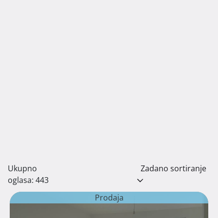
Ukupno
Zadano sortiranje
oglasa: 443
Prodaja