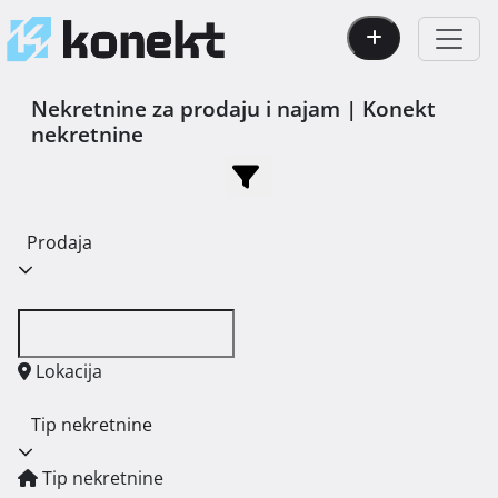
Nekretnine za prodaju i najam | Konekt
nekretnine
Prodaja
Lokacija
Tip nekretnine
Tip nekretnine