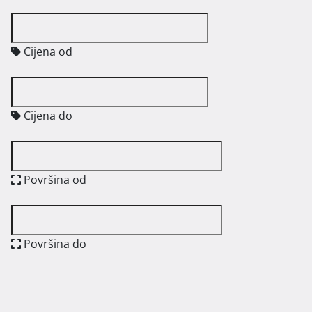
Cijena od
Cijena do
Površina od
Površina do