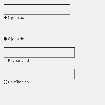
Cijena od
Cijena do
Površina od
Površina do