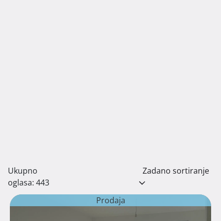
Ukupno
Zadano sortiranje
oglasa: 443
Prodaja