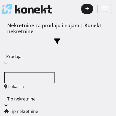
Nekretnine za prodaju i najam | Konekt
nekretnine
Prodaja
Lokacija
Tip nekretnine
Tip nekretnine