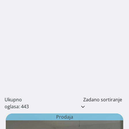
Ukupno
Zadano sortiranje
oglasa: 443
Prodaja