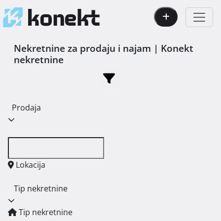
Nekretnine za prodaju i najam | Konekt
nekretnine
Prodaja
Lokacija
Tip nekretnine
Tip nekretnine