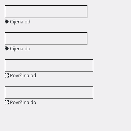
Cijena od
Cijena do
Površina od
Površina do