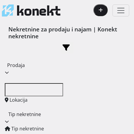
Nekretnine za prodaju i najam | Konekt
nekretnine
Prodaja
Lokacija
Tip nekretnine
Tip nekretnine