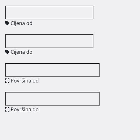
Cijena od
Cijena do
Površina od
Površina do