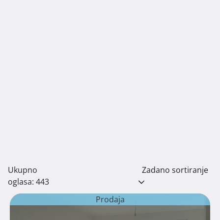
Ukupno
Zadano sortiranje
oglasa: 443
Prodaja