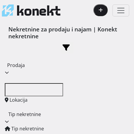
Nekretnine za prodaju i najam | Konekt
nekretnine
Prodaja
Lokacija
Tip nekretnine
Tip nekretnine