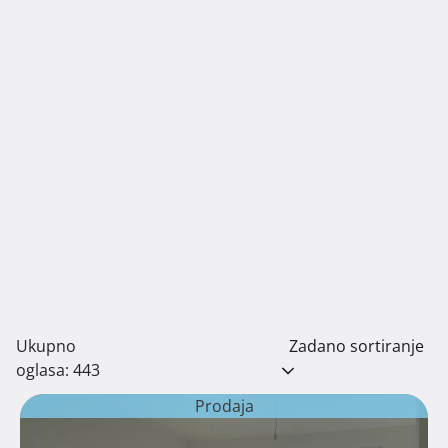
Ukupno
Zadano sortiranje
oglasa: 443
Prodaja