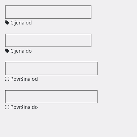
Cijena od
Cijena do
Površina od
Površina do