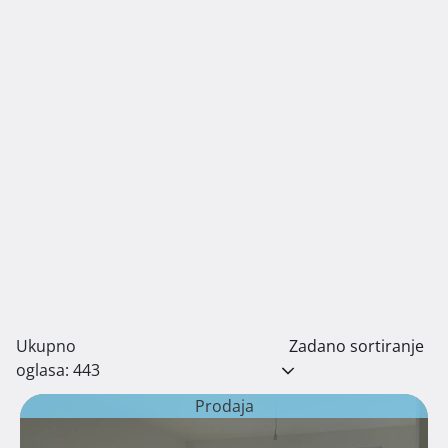
Ukupno
Zadano sortiranje
oglasa: 443
Prodaja