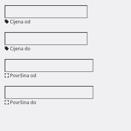
Cijena od
Cijena do
Površina od
Površina do