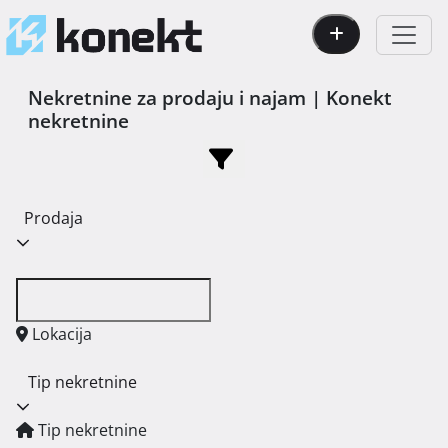
Nekretnine za prodaju i najam | Konekt
nekretnine
Prodaja
Lokacija
Tip nekretnine
Tip nekretnine