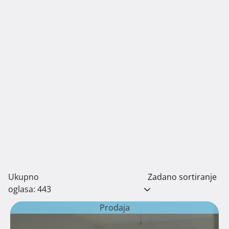
Ukupno
Zadano sortiranje
oglasa: 443
Prodaja