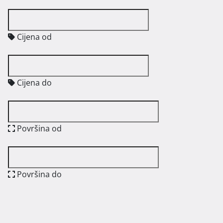
Cijena od
Cijena do
Površina od
Površina do