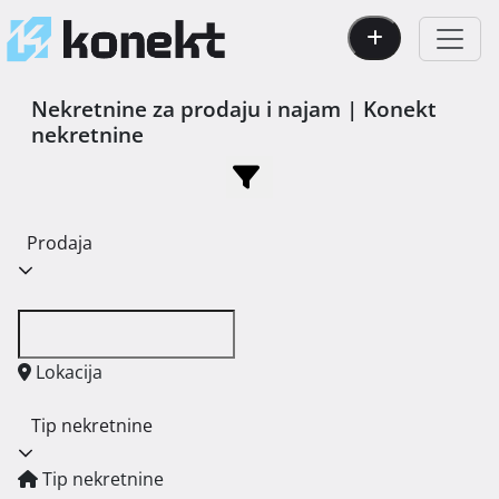
Nekretnine za prodaju i najam | Konekt
nekretnine
Prodaja
Lokacija
Tip nekretnine
Tip nekretnine