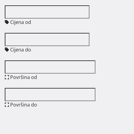
Cijena od
Cijena do
Površina od
Površina do