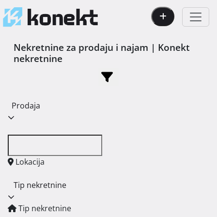
Nekretnine za prodaju i najam | Konekt
nekretnine
Prodaja
Lokacija
Tip nekretnine
Tip nekretnine