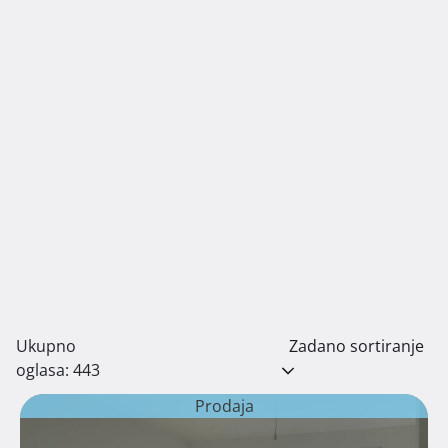
Ukupno
Zadano sortiranje
oglasa: 443
Prodaja