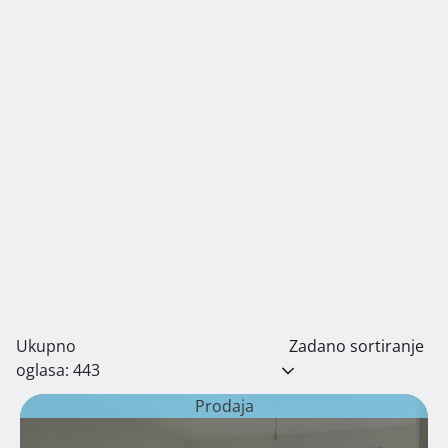
Ukupno
Zadano sortiranje
oglasa: 443
Prodaja