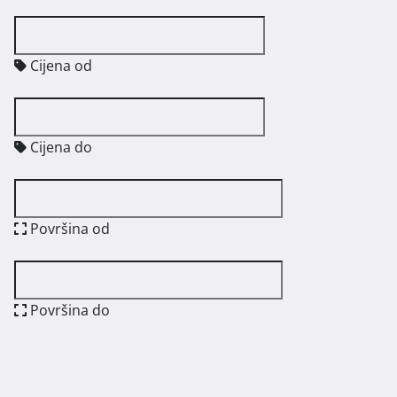
Cijena od
Cijena do
Površina od
Površina do