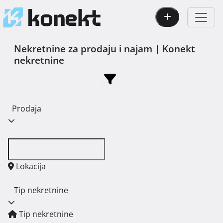
Nekretnine za prodaju i najam | Konekt
nekretnine
Prodaja
Lokacija
Tip nekretnine
Tip nekretnine