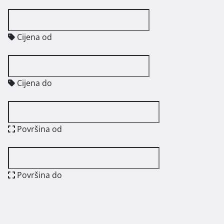
Cijena od
Cijena do
Površina od
Površina do