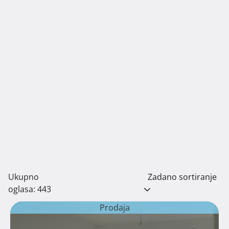
Ukupno
Zadano sortiranje
oglasa: 443
Prodaja