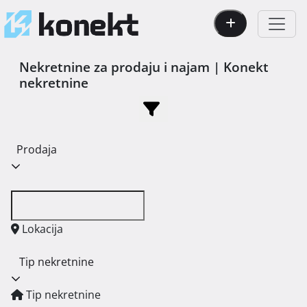
Nekretnine za prodaju i najam | Konekt
nekretnine
Prodaja
Lokacija
Tip nekretnine
Tip nekretnine