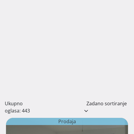
Ukupno
Zadano sortiranje
oglasa: 443
Prodaja