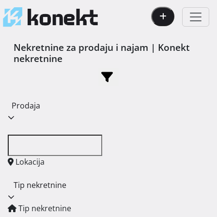
Nekretnine za prodaju i najam | Konekt
nekretnine
Prodaja
Lokacija
Tip nekretnine
Tip nekretnine