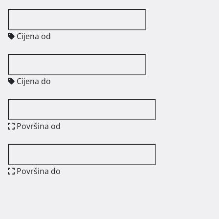
Cijena od
Cijena do
Površina od
Površina do