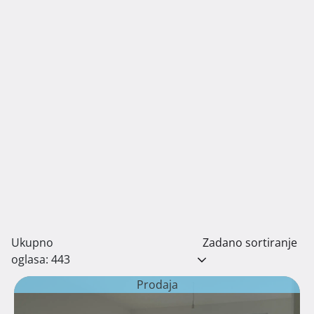
Ukupno
Zadano sortiranje
oglasa: 443
Prodaja