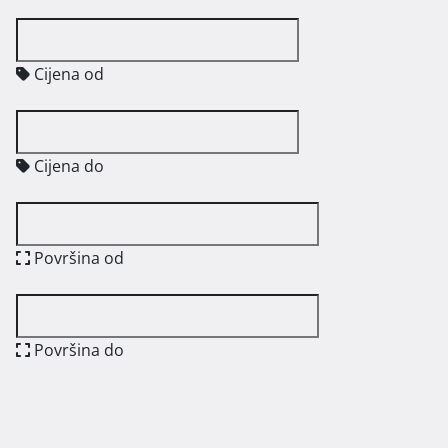
Cijena od
Cijena do
Površina od
Površina do