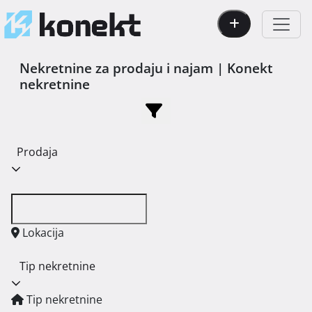
Nekretnine za prodaju i najam | Konekt
nekretnine
Prodaja
Lokacija
Tip nekretnine
Tip nekretnine