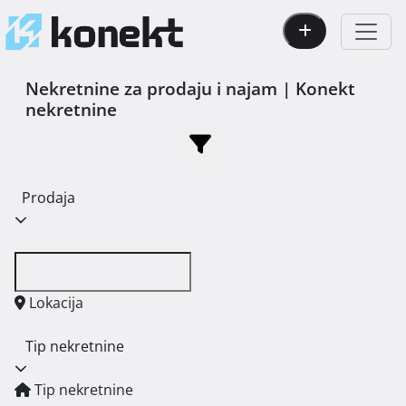
Nekretnine za prodaju i najam | Konekt
nekretnine
Prodaja
Lokacija
Tip nekretnine
Tip nekretnine