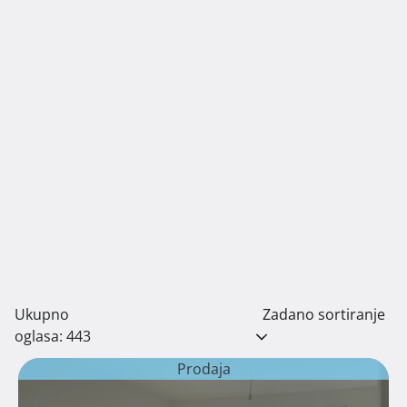
Ukupno
Zadano sortiranje
oglasa: 443
Prodaja