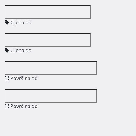
Cijena od
Cijena do
Površina od
Površina do