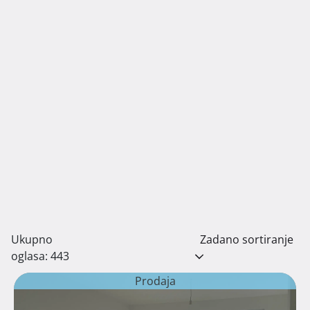
Ukupno
Zadano sortiranje
oglasa: 443
Prodaja