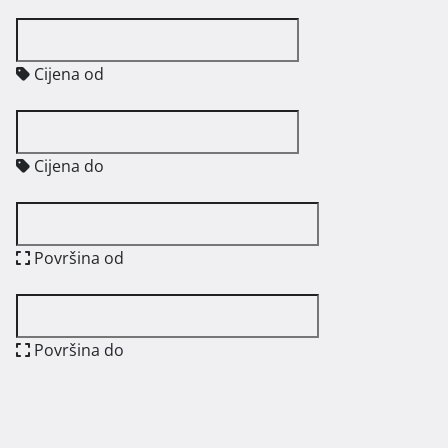
Cijena od
Cijena do
Površina od
Površina do