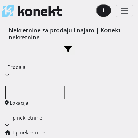
Nekretnine za prodaju i najam | Konekt
nekretnine
Prodaja
Lokacija
Tip nekretnine
Tip nekretnine