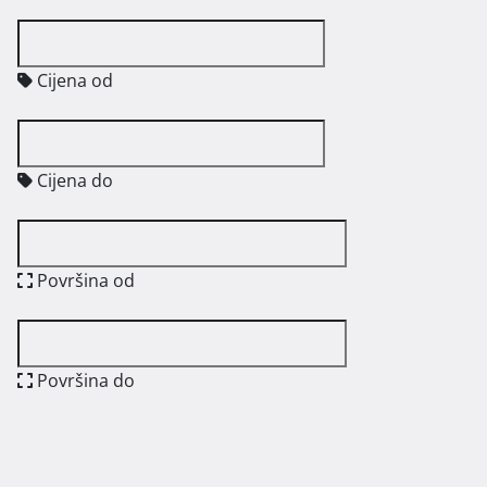
Cijena od
Cijena do
Površina od
Površina do