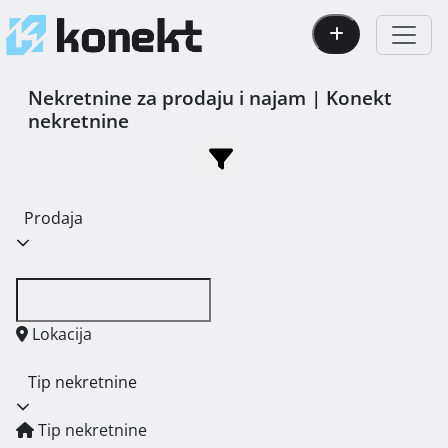
Nekretnine za prodaju i najam | Konekt
nekretnine
Prodaja
Lokacija
Tip nekretnine
Tip nekretnine