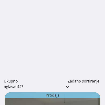
Ukupno
Zadano sortiranje
oglasa: 443
Prodaja