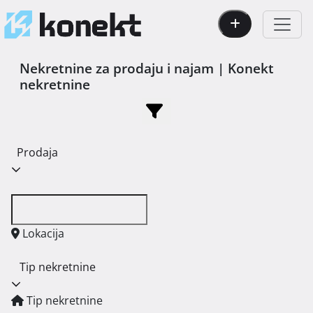
Nekretnine za prodaju i najam | Konekt
nekretnine
Prodaja
Lokacija
Tip nekretnine
Tip nekretnine