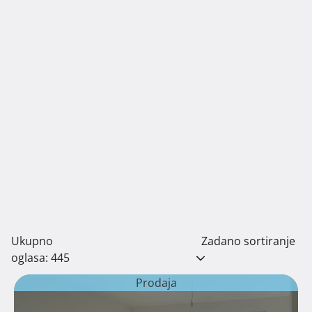
Ukupno
Zadano sortiranje
oglasa: 445
Prodaja