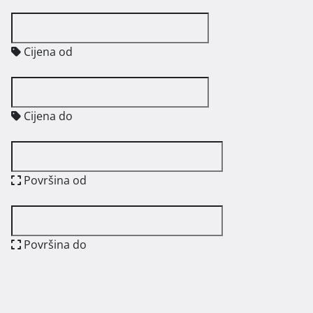
Cijena od
Cijena do
Površina od
Površina do