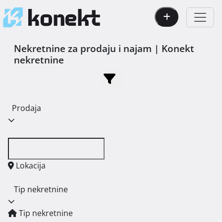
Nekretnine za prodaju i najam | Konekt
nekretnine
Prodaja
Lokacija
Tip nekretnine
Tip nekretnine