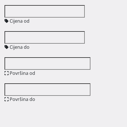
Cijena od
Cijena do
Površina od
Površina do