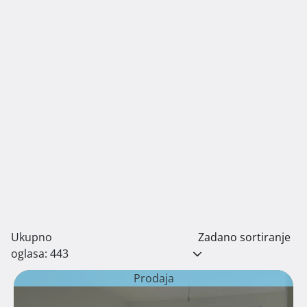
Ukupno
Zadano sortiranje
oglasa: 443
Prodaja