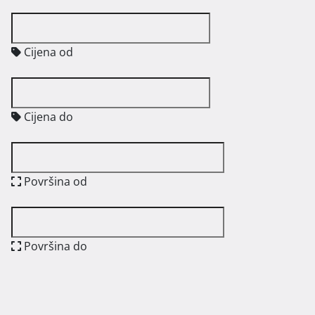
Cijena od
Cijena do
Površina od
Površina do