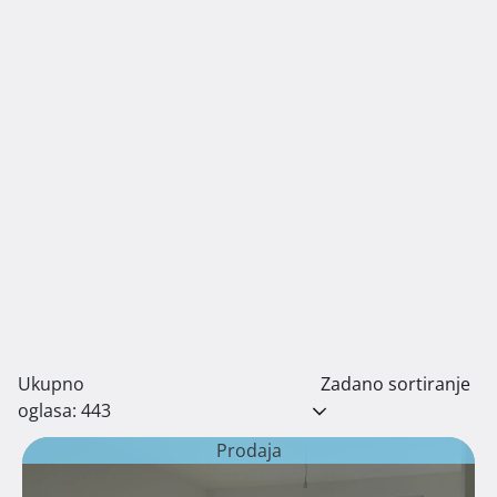
Ukupno
Zadano sortiranje
oglasa: 443
Prodaja