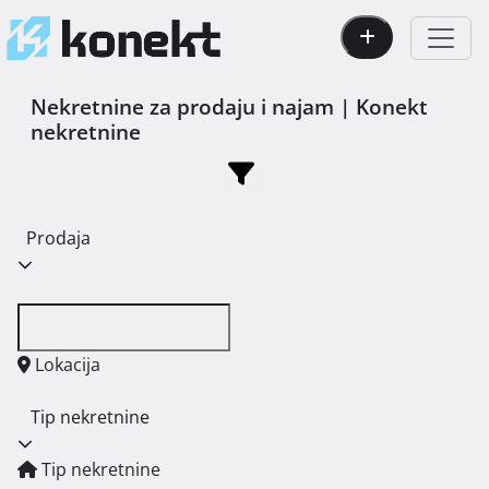
Nekretnine za prodaju i najam | Konekt
nekretnine
Prodaja
Lokacija
Tip nekretnine
Tip nekretnine