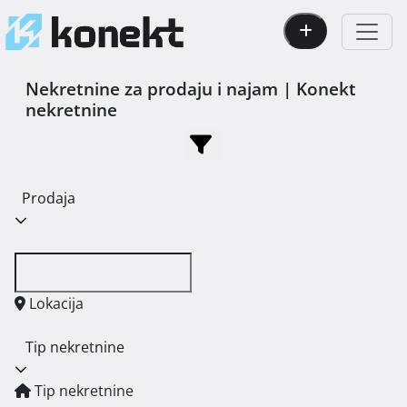
Nekretnine za prodaju i najam | Konekt
nekretnine
Prodaja
Lokacija
Tip nekretnine
Tip nekretnine