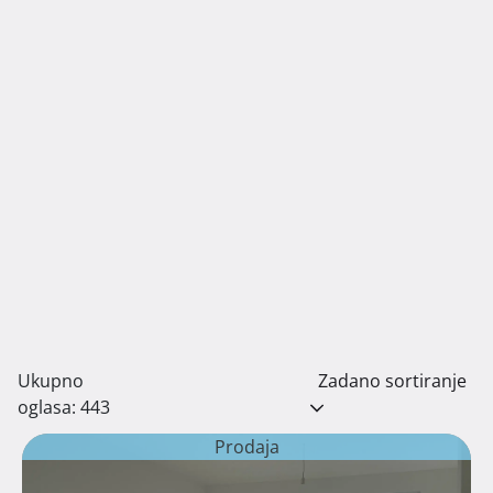
Ukupno
Zadano sortiranje
oglasa: 443
Prodaja