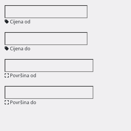
Cijena od
Cijena do
Površina od
Površina do