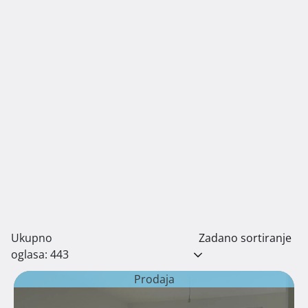
Ukupno
Zadano sortiranje
oglasa: 443
Prodaja