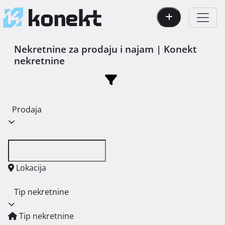
Nekretnine za prodaju i najam | Konekt
nekretnine
Prodaja
Lokacija
Tip nekretnine
Tip nekretnine