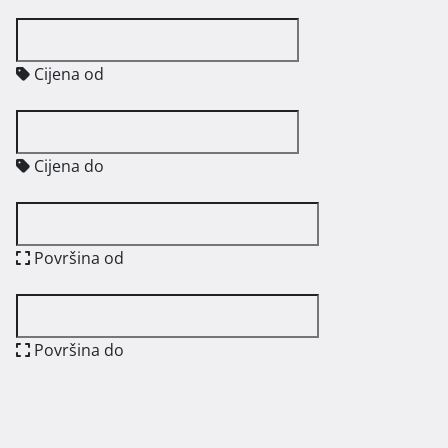
Cijena od
Cijena do
Površina od
Površina do