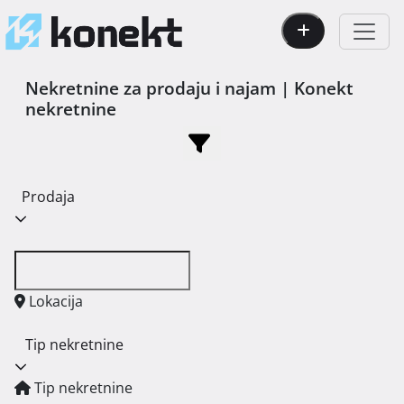
Nekretnine za prodaju i najam | Konekt
nekretnine
Prodaja
Lokacija
Tip nekretnine
Tip nekretnine