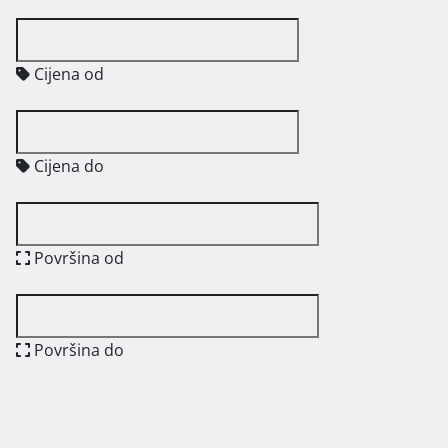
Cijena od
Cijena do
Površina od
Površina do