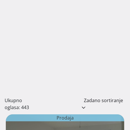
Ukupno
Zadano sortiranje
oglasa: 443
Prodaja