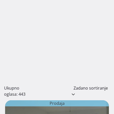
Ukupno
Zadano sortiranje
oglasa: 443
Prodaja