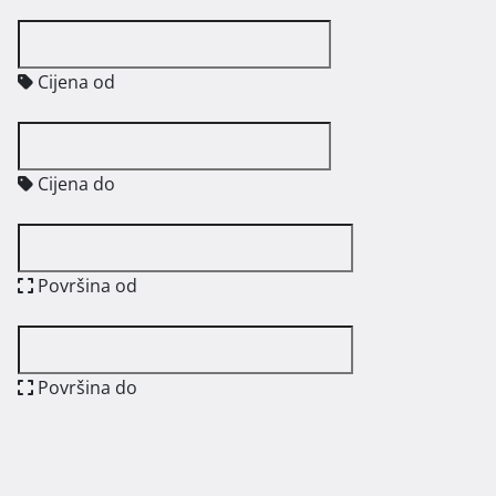
Cijena od
Cijena do
Površina od
Površina do