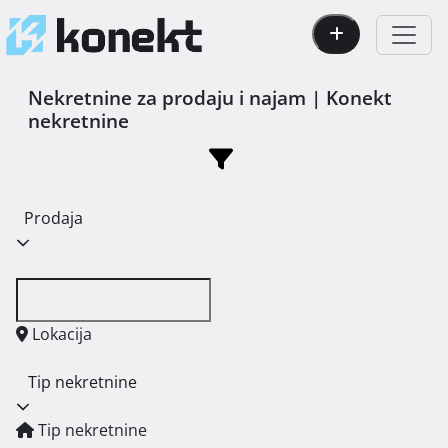
Nekretnine za prodaju i najam | Konekt
nekretnine
Prodaja
Lokacija
Tip nekretnine
Tip nekretnine