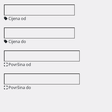
Cijena od
Cijena do
Površina od
Površina do