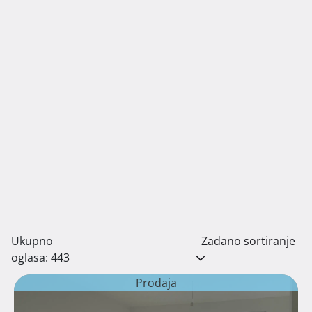
Ukupno
Zadano sortiranje
oglasa: 443
Prodaja