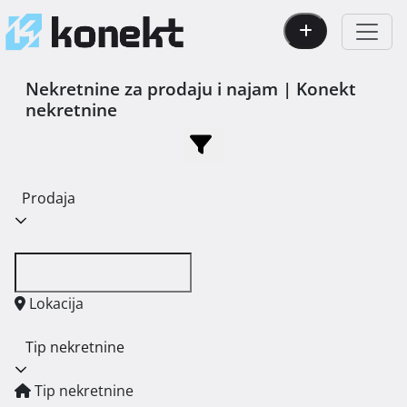
Nekretnine za prodaju i najam | Konekt
nekretnine
Prodaja
Lokacija
Tip nekretnine
Tip nekretnine