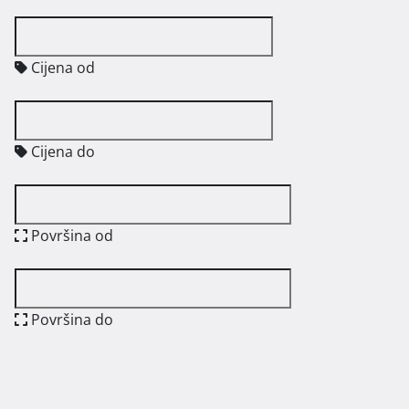
Cijena od
Cijena do
Površina od
Površina do