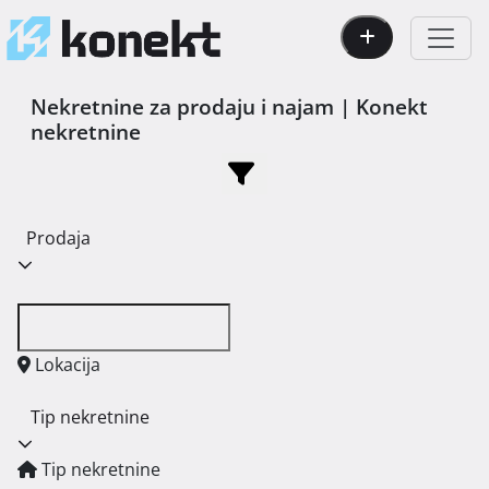
Nekretnine za prodaju i najam | Konekt
nekretnine
Prodaja
Lokacija
Tip nekretnine
Tip nekretnine