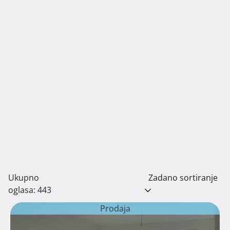
Ukupno
Zadano sortiranje
oglasa: 443
Prodaja