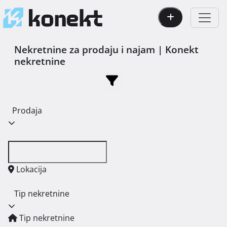
Nekretnine za prodaju i najam | Konekt
nekretnine
Prodaja
Lokacija
Tip nekretnine
Tip nekretnine