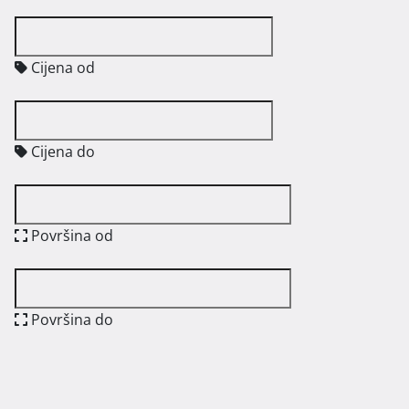
Cijena od
Cijena do
Površina od
Površina do