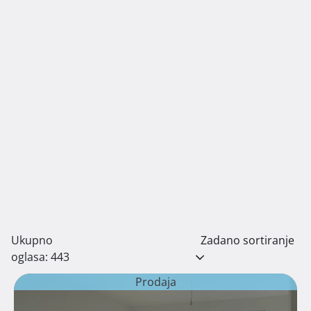
Ukupno
Zadano sortiranje
oglasa: 443
Prodaja