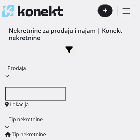
Nekretnine za prodaju i najam | Konekt
nekretnine
Prodaja
Lokacija
Tip nekretnine
Tip nekretnine