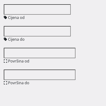
Cijena od
Cijena do
Površina od
Površina do