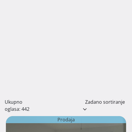
Ukupno
Zadano sortiranje
oglasa: 442
Prodaja