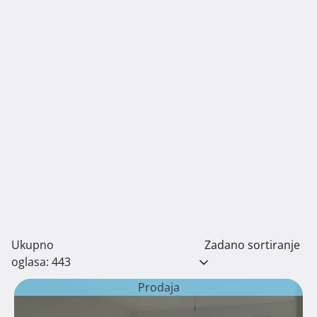
Ukupno
Zadano sortiranje
oglasa: 443
Prodaja