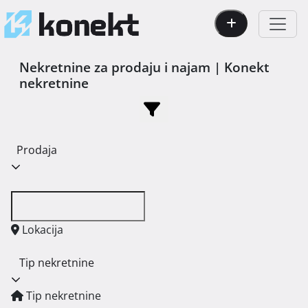
Nekretnine za prodaju i najam | Konekt
nekretnine
Prodaja
Lokacija
Tip nekretnine
Tip nekretnine