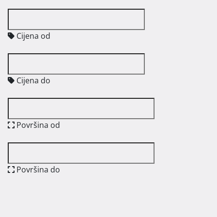
Cijena od
Cijena do
Površina od
Površina do